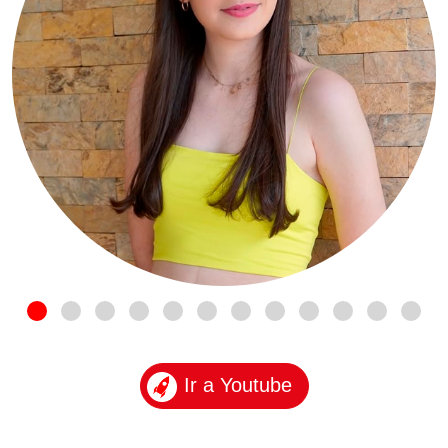
Ir a Youtube