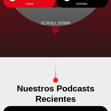
canal
ustedes
SCROLL DOWN
Nuestros Podcasts
Recientes