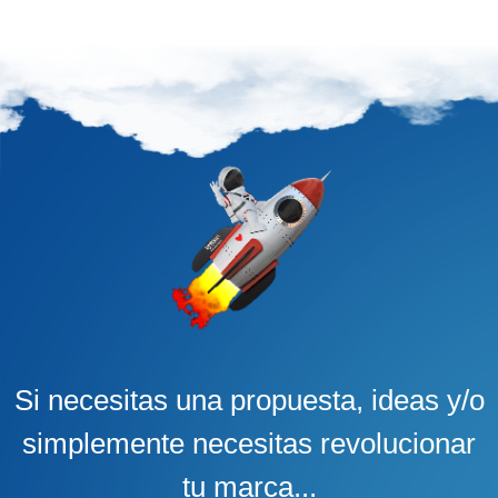
Si necesitas una propuesta, ideas y/o
simplemente necesitas revolucionar
tu marca...