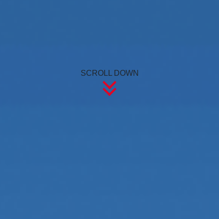
SCROLL DOWN