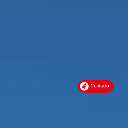
Contacto